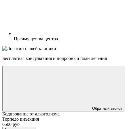
Преимущества центра
Бесплатная консультация
и подробный план лечения
Обратный звонок
Кодирование от алкоголизма
Торпедо инъекция
6500 руб