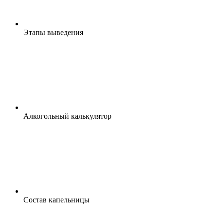
Этапы выведения
Алкогольный калькулятор
Состав капельницы