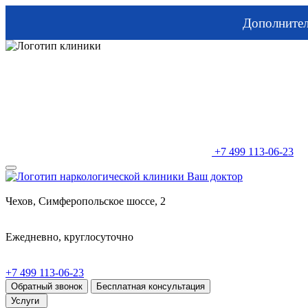
Дополните
+7 499 113-06-23
Чехов, Симферопольское шоссе, 2
Ежедневно, круглосуточно
+7 499 113-06-23
Обратный звонок
Бесплатная консультация
Услуги