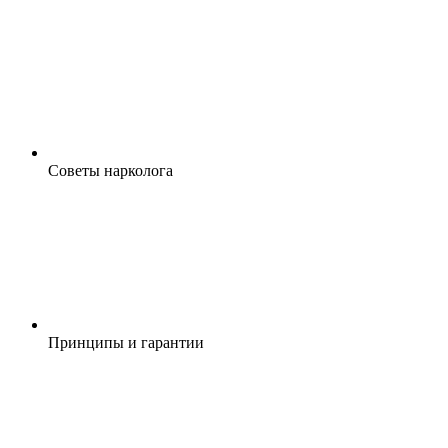
Cоветы нарколога
Принципы и гарантии