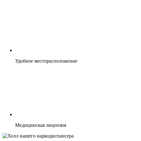
Удобное месторасположение
Медицинская лицензия