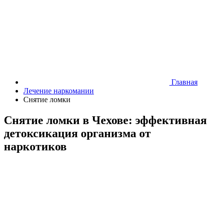
Главная
Лечение наркомании
Снятие ломки
Снятие ломки в Чехове: эффективная
детоксикация организма от
наркотиков