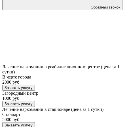
Обратный звонок
Лечение наркомании в реабилитационном центре (цена за 1
сутки)
В черте города
2000 руб
Заказать услугу
Загородный центр
1000 руб
Заказать услугу
Лечение наркомании в стационаре (цена за 1 сутки)
Стандарт
5000 руб
Заказать услугу