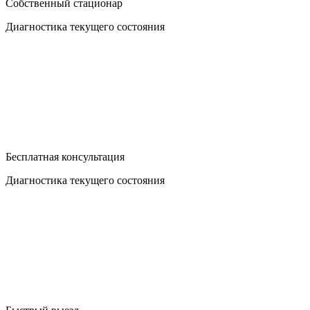
Собственный стационар
Диагностика текущего состояния
Бесплатная консультация
Диагностика текущего состояния