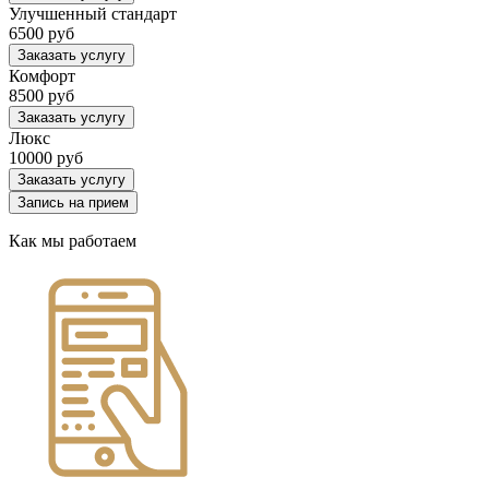
Улучшенный стандарт
6500 руб
Заказать услугу
Комфорт
8500 руб
Заказать услугу
Люкс
10000 руб
Заказать услугу
Запись на прием
Как мы работаем