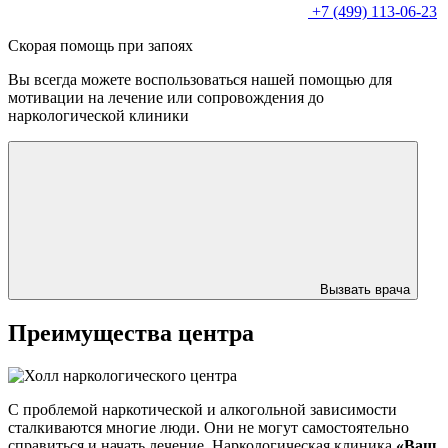
+7 (499) 113-06-23
Скорая помощь при запоях
Вы всегда можете воспользоваться нашей помощью для
мотивации на лечение или сопровождения до
наркологической клиники
Вызвать врача
Преимущества центра
С проблемой наркотической и алкогольной зависимости
сталкиваются многие люди. Они не могут самостоятельно
справиться и начать лечение. Наркологическая клиника
«Ваш