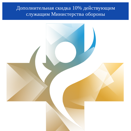
Дополнительная скидка 10% действующим
служащим Министерства обороны