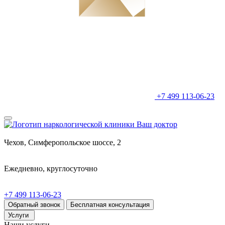
+7 499 113-06-23
Чехов, Симферопольское шоссе, 2
Ежедневно, круглосуточно
+7 499 113-06-23
Обратный звонок
Бесплатная консультация
Услуги
Наши услуги