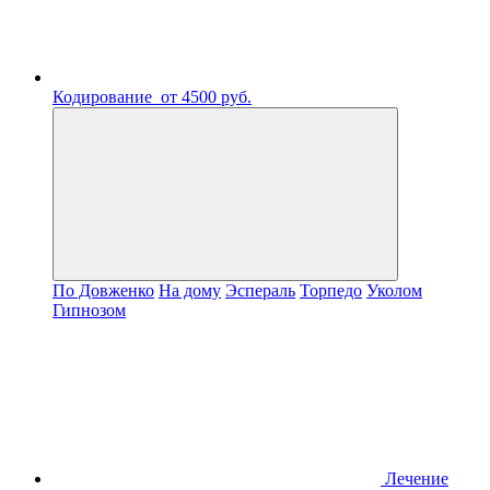
Кодирование
от 4500 руб.
По Довженко
На дому
Эспераль
Торпедо
Уколом
Гипнозом
Лечение