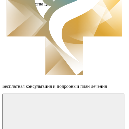
Преимущества центра
Бесплатная консультация
и подробный план лечения