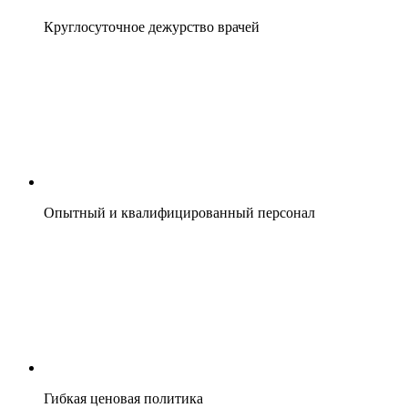
Круглосуточное дежурство врачей
Опытный и квалифицированный персонал
Гибкая ценовая политика