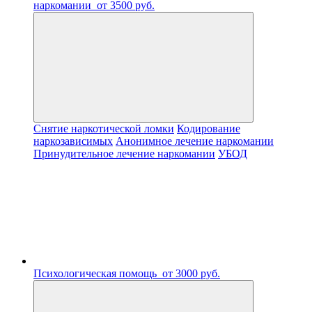
наркомании
от 3500 руб.
Снятие наркотической ломки
Кодирование
наркозависимых
Анонимное лечение наркомании
Принудительное лечение наркомании
УБОД
Психологическая помощь
от 3000 руб.