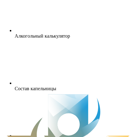
Алкогольный калькулятор
Состав капельницы