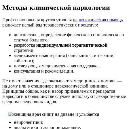
Методы клинической наркологии
Профессиональная круглосуточная
наркологическая помощь
включает целый ряд терапевтических процедур:
диагностика, определение физического и психического
статуса больного;
разработка
индивидуальной терапевтической
стратегии;
медикаментозная терапия (капельницы, инъекции,
таблетки);
последующая медикаментозная поддержка;
консультация и рекомендации.
Не имеет значения, где оказывается медицинская помощь —
на дому или в стационаре наркологической клиники.
Принципы общие, как и набор применяемых препаратов.
Наркологи в большинстве случаев используют лекарственные
средства следующих видов:
нейролептики;
анальгетики и жаропонижающие;