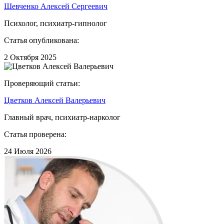
Шевченко Алексей Сергеевич
Психолог, психиатр-гипнолог
Статья опубликована:
2 Октября 2025
Проверяющий статьи:
Цветков Алексей Валерьевич
Главный врач, психиатр-нарколог
Статья проверена:
24 Июля 2026