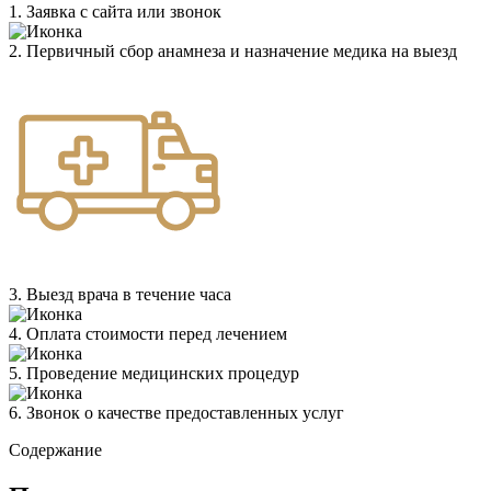
1. Заявка с сайта или звонок
2. Первичный сбор анамнеза и назначение медика на выезд
3. Выезд врача в течение часа
4. Оплата стоимости перед лечением
5. Проведение медицинских процедур
6. Звонок о качестве предоставленных услуг
Содержание