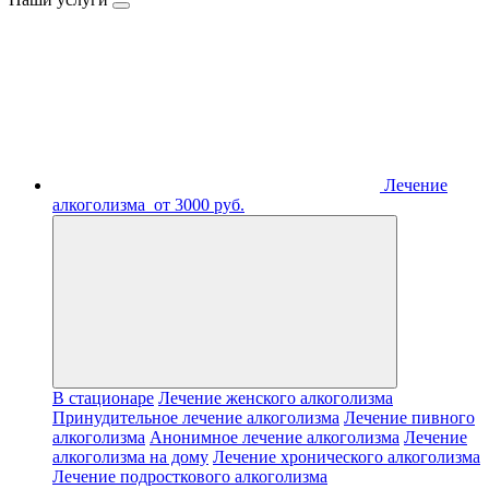
Лечение
алкоголизма
от 3000 руб.
В стационаре
Лечение женского алкоголизма
Принудительное лечение алкоголизма
Лечение пивного
алкоголизма
Анонимное лечение алкоголизма
Лечение
алкоголизма на дому
Лечение хронического алкоголизма
Лечение подросткового алкоголизма