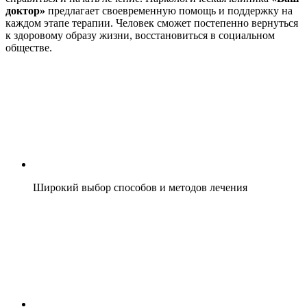
доктор»
предлагает своевременную помощь и поддержку на
каждом этапе терапии. Человек сможет постепенно вернуться
к здоровому образу жизни, восстановиться в социальном
обществе.
Широкий выбор способов и методов лечения