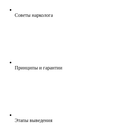
Cоветы нарколога
Принципы и гарантии
Этапы выведения