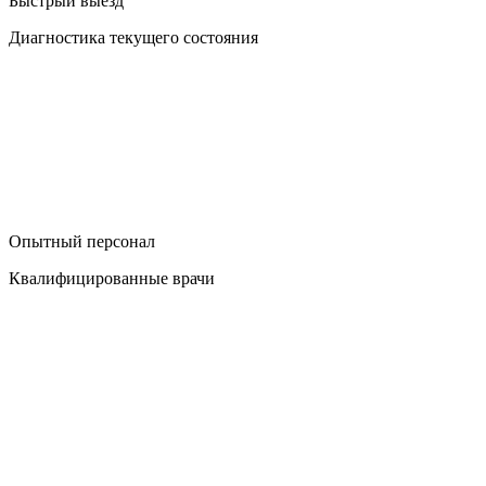
Быстрый выезд
Диагностика текущего состояния
Опытный персонал
Квалифицированные врачи