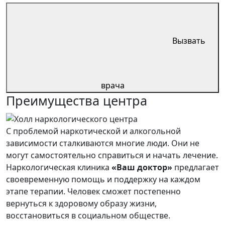
Вызвать
врача
Преимущества центра
С проблемой наркотической и алкогольной
зависимости сталкиваются многие люди. Они не
могут самостоятельно справиться и начать лечение.
Наркологическая клиника
«Ваш доктор»
предлагает
своевременную помощь и поддержку на каждом
этапе терапии. Человек сможет постепенно
вернуться к здоровому образу жизни,
восстановиться в социальном обществе.