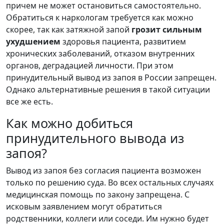
причем не может остановиться самостоятельно.
Обратиться к наркологам требуется как можно
скорее, так как затяжной запой
грозит сильным
ухудшением
здоровья пациента, развитием
хронических заболеваний, отказом внутренних
органов, деградацией личности. При этом
принудительный вывод из запоя в России запрещен.
Однако альтернативные решения в такой ситуации
все же есть.
Как можно добиться
принудительного вывода из
запоя?
Вывод из запоя без согласия пациента возможен
только по решению суда. Во всех остальных случаях
медицинская помощь по закону запрещена. С
исковым заявлением могут обратиться
родственники, коллеги или соседи. Им нужно будет