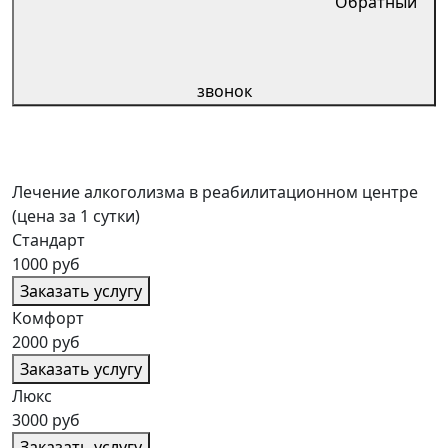
Обратный
звонок
Лечение алкоголизма в реабилитационном центре
(цена за 1 сутки)
Стандарт
1000 руб
Заказать услугу
Комфорт
2000 руб
Заказать услугу
Люкс
3000 руб
Заказать услугу