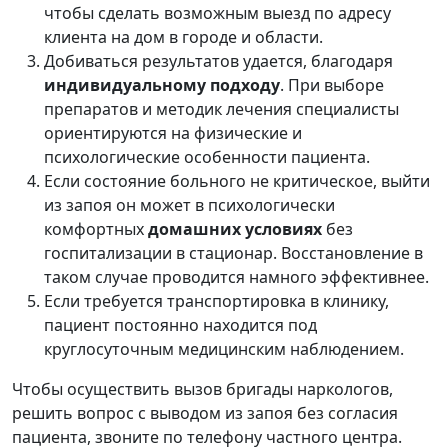
чтобы сделать возможным выезд по адресу
клиента на дом в городе и области.
Добиваться результатов удается, благодаря
индивидуальному подходу
. При выборе
препаратов и методик лечения специалисты
ориентируются на физические и
психологические особенности пациента.
Если состояние больного не критическое, выйти
из запоя он может в психологически
комфортных
домашних условиях
без
госпитализации в стационар. Восстановление в
таком случае проводится намного эффективнее.
Если требуется транспортировка в клинику,
пациент постоянно находится под
круглосуточным медицинским наблюдением.
Чтобы осуществить вызов бригады наркологов,
решить вопрос с выводом из запоя без согласия
пациента, звоните по телефону частного центра.