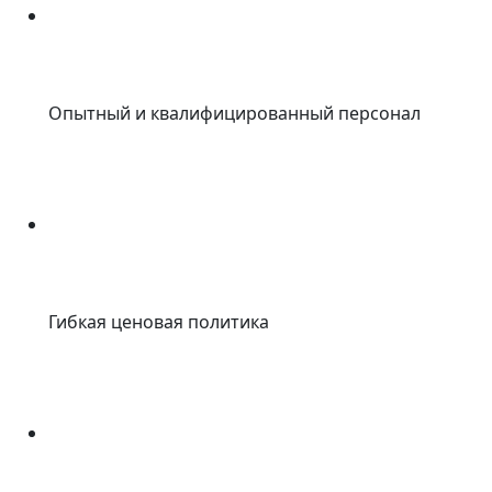
Опытный и квалифицированный персонал
Гибкая ценовая политика