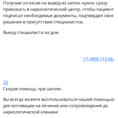
Получив согласие на вывод из запоя, нужно сразу
приезжать в наркологический центр, чтобы пациент
подписал необходимые документы, подтвердил свое
решение в присутствии специалистов.
Выезд специалиста на дом
+7 (499) 113-06-
23
Скорая помощь при запоях
Вы всегда можете воспользоваться нашей помощью
для мотивации на лечение или сопровождения до
наркологической клиники