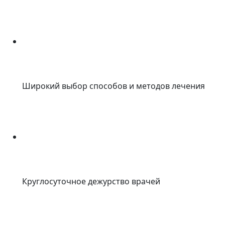
Широкий выбор способов и методов лечения
Круглосуточное дежурство врачей