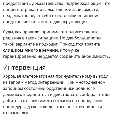
предоставить доказательства, подтверждающие, что
пациент страдает от алкогольной зависимости,
неадекватно ведет себя в состоянии опьянения,
представляет опасность для окружающих.
Суды, как правило, принимают положительные
решения в таких ситуациях. Но для большинства
такой вариант не подходит. Приходится тратить
слишком много времени
, к тому же
гарантированно не удается сохранить анонимность.
Интервенция
Хорошая альтернативная принудительному выводу
из запоя – метод интервенции. При многодневном
запойном состоянии родственники больного
должны объединиться и действовать сообща, чтобы
добиться от зависимого согласия на проведение
процедуры, даже если до этого он категорически
отказывался.