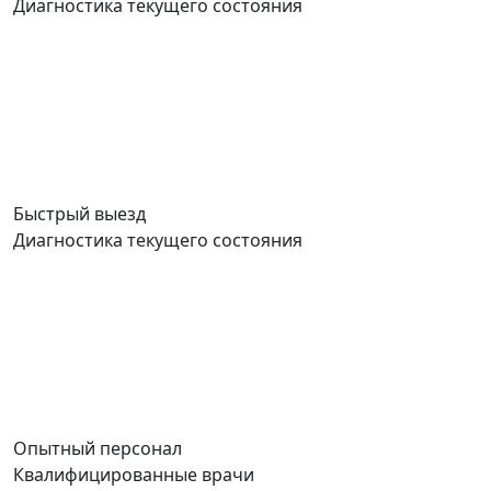
Диагностика текущего состояния
Быстрый выезд
Диагностика текущего состояния
Опытный персонал
Квалифицированные врачи