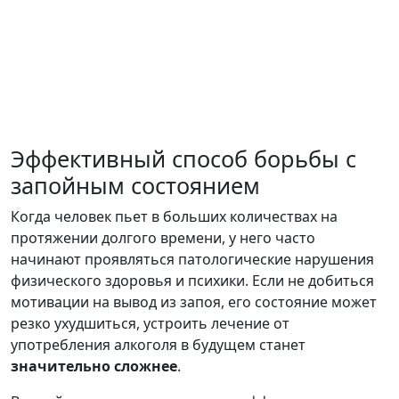
Эффективный способ борьбы с
запойным состоянием
Когда человек пьет в больших количествах на
протяжении долгого времени, у него часто
начинают проявляться патологические нарушения
физического здоровья и психики. Если не добиться
мотивации на вывод из запоя, его состояние может
резко ухудшиться, устроить лечение от
употребления алкоголя в будущем станет
значительно сложнее
.