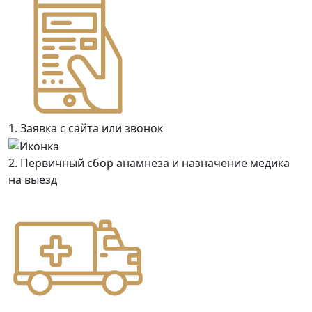
1. Заявка с сайта или звонок
2. Первичный сбор анамнеза и назначение медика
на выезд