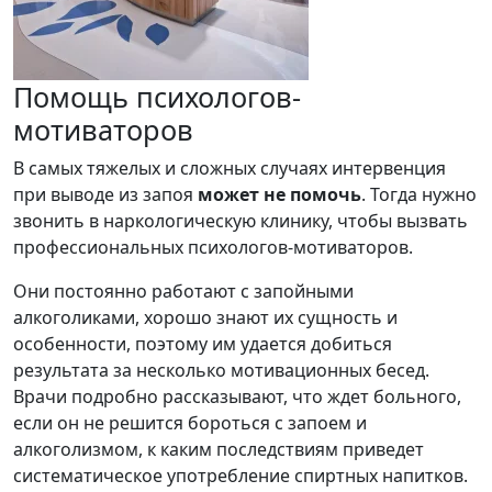
Помощь психологов-
мотиваторов
В самых тяжелых и сложных случаях интервенция
при выводе из запоя
может не помочь
. Тогда нужно
звонить в наркологическую клинику, чтобы вызвать
профессиональных психологов-мотиваторов.
Они постоянно работают с запойными
алкоголиками, хорошо знают их сущность и
особенности, поэтому им удается добиться
результата за несколько мотивационных бесед.
Врачи подробно рассказывают, что ждет больного,
если он не решится бороться с запоем и
алкоголизмом, к каким последствиям приведет
систематическое употребление спиртных напитков.