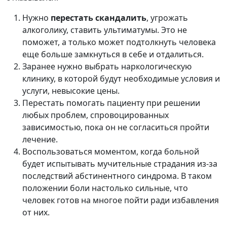
Нужно
перестать скандалить
, угрожать
алкоголику, ставить ультиматумы. Это не
поможет, а только может подтолкнуть человека
еще больше замкнуться в себе и отдалиться.
Заранее нужно выбрать наркологическую
клинику, в которой будут необходимые условия и
услуги, невысокие цены.
Перестать помогать пациенту при решении
любых проблем, спровоцированных
зависимостью, пока он не согласиться пройти
лечение.
Воспользоваться моментом, когда больной
будет испытывать мучительные страдания из-за
последствий абстинентного синдрома. В таком
положении боли настолько сильные, что
человек готов на многое пойти ради избавления
от них.