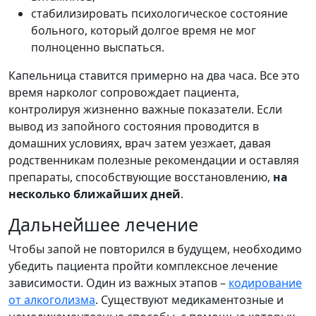
стабилизировать психологическое состояние
больного, который долгое время не мог
полноценно выспаться.
Капельница ставится примерно на два часа. Все это
время нарколог сопровождает пациента,
контролируя жизненно важные показатели. Если
вывод из запойного состояния проводится в
домашних условиях, врач затем уезжает, давая
родственникам полезные рекомендации и оставляя
препараты, способствующие восстановлению,
на
несколько ближайших дней
.
Дальнейшее лечение
Чтобы запой не повторился в будущем, необходимо
убедить пациента пройти комплексное лечение
зависимости. Один из важных этапов –
кодирование
от алкоголизма
. Существуют медикаментозные и