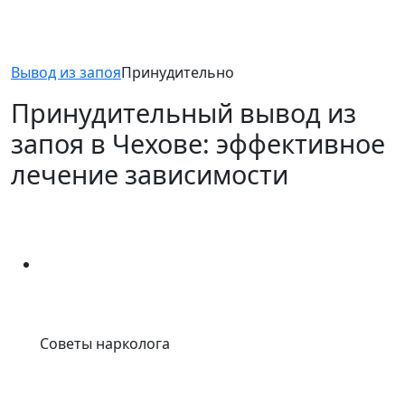
Вывод из запоя
Принудительно
Принудительный вывод из
запоя в Чехове: эффективное
лечение зависимости
Cоветы нарколога