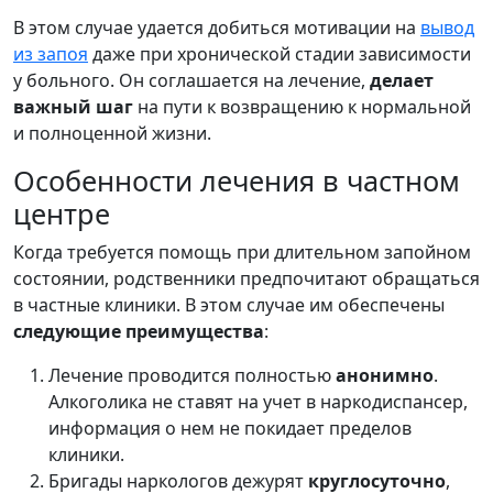
В этом случае удается добиться мотивации на
вывод
из запоя
даже при хронической стадии зависимости
у больного. Он соглашается на лечение,
делает
важный шаг
на пути к возвращению к нормальной
и полноценной жизни.
Особенности лечения в частном
центре
Когда требуется помощь при длительном запойном
состоянии, родственники предпочитают обращаться
в частные клиники. В этом случае им обеспечены
следующие преимущества
:
Лечение проводится полностью
анонимно
.
Алкоголика не ставят на учет в наркодиспансер,
информация о нем не покидает пределов
клиники.
Бригады наркологов дежурят
круглосуточно
,