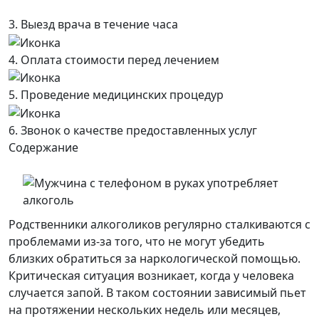
3. Выезд врача в течение часа
4. Оплата стоимости перед лечением
5. Проведение медицинских процедур
6. Звонок о качестве предоставленных услуг
Содержание
Родственники алкоголиков регулярно сталкиваются с
проблемами из-за того, что не могут убедить
близких обратиться за наркологической помощью.
Критическая ситуация возникает, когда у человека
случается запой. В таком состоянии зависимый пьет
на протяжении нескольких недель или месяцев,