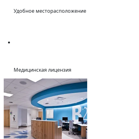
Удобное месторасположение
Медицинская лицензия