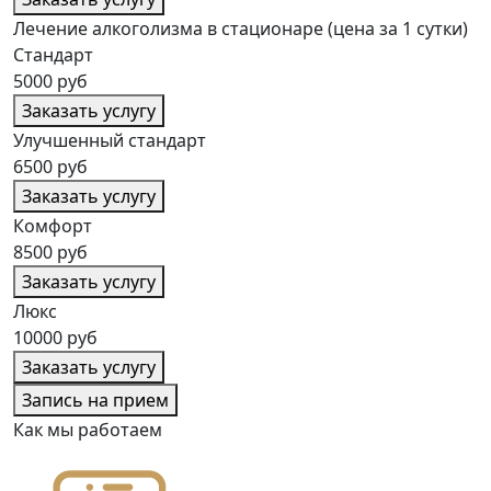
Лечение алкоголизма в стационаре (цена за 1 сутки)
Стандарт
5000 руб
Заказать услугу
Улучшенный стандарт
6500 руб
Заказать услугу
Комфорт
8500 руб
Заказать услугу
Люкс
10000 руб
Заказать услугу
Запись на прием
Как мы работаем