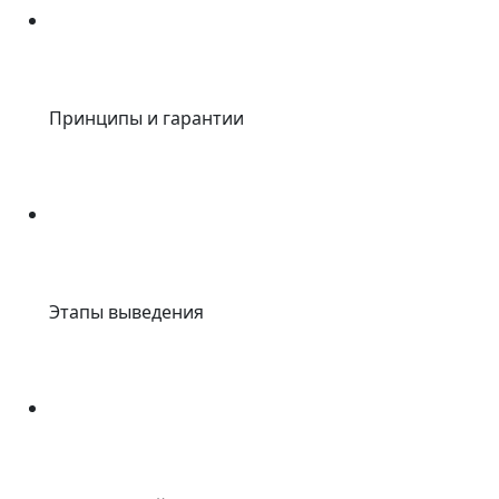
Принципы и гарантии
Этапы выведения