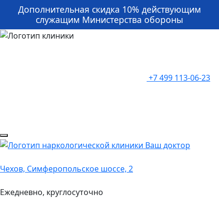
Дополнительная скидка 10% действующим
служащим Министерства обороны
+7 499 113-06-23
Чехов, Симферопольское шоссе, 2
Ежедневно, круглосуточно