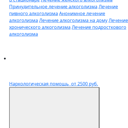
Принудительное лечение алкоголизма
Лечение
пивного алкоголизма
Анонимное лечение
алкоголизма
Лечение алкоголизма на дому
Лечение
хронического алкоголизма
Лечение подросткового
алкоголизма
Наркологическая помощь
от 2500 руб.