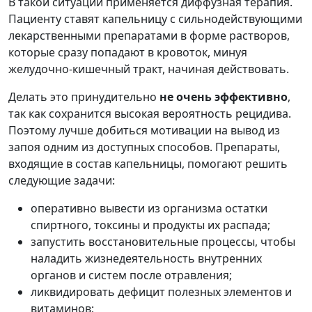
В такой ситуации применяется диффузная терапия.
Пациенту ставят капельницу с сильнодействующими
лекарственными препаратами в форме растворов,
которые сразу попадают в кровоток, минуя
желудочно-кишечный тракт, начиная действовать.
Делать это принудительно
не очень эффективно
,
так как сохранится высокая вероятность рецидива.
Поэтому лучше добиться мотивации на вывод из
запоя одним из доступных способов. Препараты,
входящие в состав капельницы, помогают решить
следующие задачи:
оперативно вывести из организма остатки
спиртного, токсины и продукты их распада;
запустить восстановительные процессы, чтобы
наладить жизнедеятельность внутренних
органов и систем после отравления;
ликвидировать дефицит полезных элементов и
витаминов;