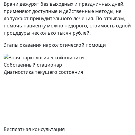
Врачи дежурят без выходных и праздничных дней,
применяют доступные и действенные методы, не
допускают принудительного лечения. По отзывам,
помочь пациенту можно недорого, стоимость одной
процедуры несколько тысяч рублей.
Этапы оказания наркологической помощи
Собственный стационар
Диагностика текущего состояния
Бесплатная консультация