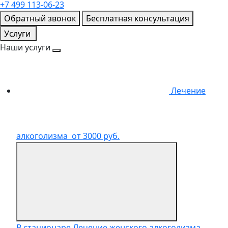
+7 499 113-06-23
Обратный звонок
Бесплатная консультация
Услуги
Наши услуги
Лечение
алкоголизма
от 3000 руб.
В стационаре
Лечение женского алкоголизма