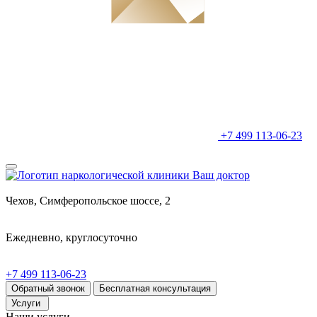
+7 499 113-06-23
Чехов, Симферопольское шоссе, 2
Ежедневно, круглосуточно
+7 499 113-06-23
Обратный звонок
Бесплатная консультация
Услуги
Наши услуги