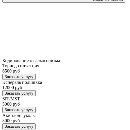
Кодирование от алкоголизма
Торпедо инъекция
6500 руб
Заказать услугу
Эспераль подшивка
12000 руб
Заказать услугу
SIT/MST
5000 руб
Заказать услугу
Аквилонг уколы
8000 руб
Заказать услугу