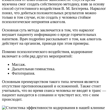
мужчина смог создать собственную методику, взяв за основу
способ суггестивного воздействия В. М. Бехтерева. Нарколог
понял, что добиться положительных результатов можно
только в том случае, если создать у человека стойкое
психологическое неприятия алкоголя.
Основная суть метода заключается в том, что нарколог
внушает пациенту информацию о вреде горячительных
напитков. Врач подробно рассказывает о том, как алкоголь
действует на организм, приводя при этом примеры.
Помимо психологического воздействия, кодирование
включает в себя ряд других мероприятий:
Массаж.
Дыхательная гимнастика.
Фитотерапия.
Основным преимуществом такого типа лечения является
отсутствие противопоказаний и осложнений. Также стоит
учитывать, что во время сеанса человека не вводят в транс —
пациент находится в сознании и чувствует все, что с ним
происходит.