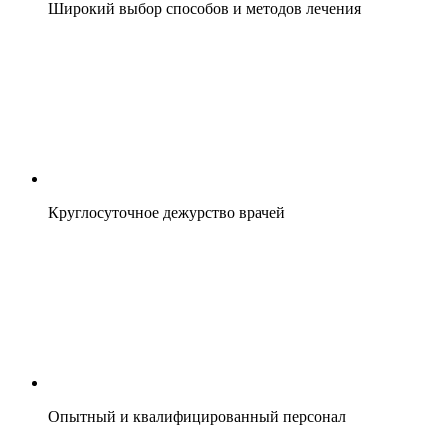
Широкий выбор способов и методов лечения
Круглосуточное дежурство врачей
Опытный и квалифицированный персонал