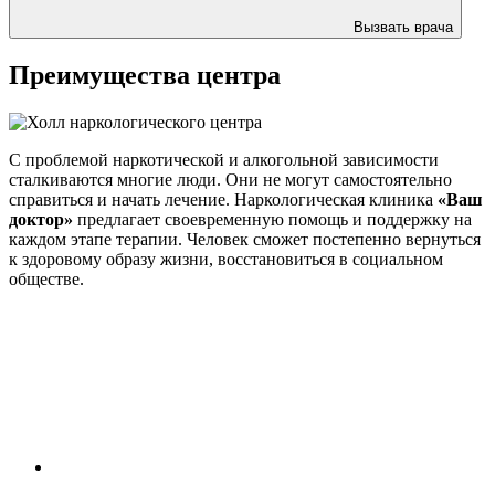
Вызвать врача
Преимущества центра
С проблемой наркотической и алкогольной зависимости
сталкиваются многие люди. Они не могут самостоятельно
справиться и начать лечение. Наркологическая клиника
«Ваш
доктор»
предлагает своевременную помощь и поддержку на
каждом этапе терапии. Человек сможет постепенно вернуться
к здоровому образу жизни, восстановиться в социальном
обществе.