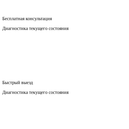
Бесплатная консультация
Диагностика текущего состояния
Быстрый выезд
Диагностика текущего состояния