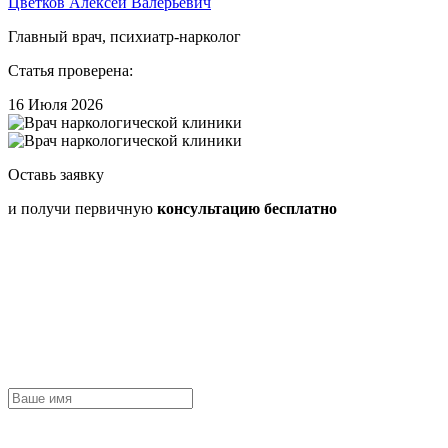
Цветков Алексей Валерьевич
Главный врач, психиатр-нарколог
Статья проверена:
16 Июля 2026
Оставь заявку
и получи первичную
консультацию бесплатно