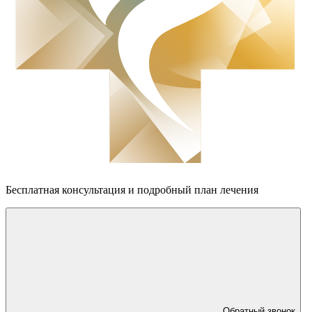
Бесплатная консультация
и подробный план лечения
Обратный звонок