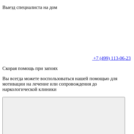
Выезд специалиста на дом
+7 (499) 113-06-23
Скорая помощь при запоях
Вы всегда можете воспользоваться нашей помощью для
мотивации на лечение или сопровождения до
наркологической клиники