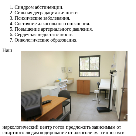
Синдром абстиненции.
Сильная деградация личности.
Психические заболевания.
Состояние алкогольного опьянения.
Повышение артериального давления.
Сердечная недостаточность.
Онкологические образования.
Наш
наркологический центр готов предложить зависимым от
спиртного людям кодирование от алкоголизма гипнозом в