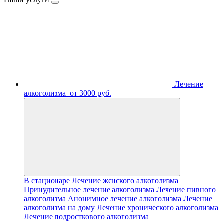
Лечение
алкоголизма
от 3000 руб.
В стационаре
Лечение женского алкоголизма
Принудительное лечение алкоголизма
Лечение пивного
алкоголизма
Анонимное лечение алкоголизма
Лечение
алкоголизма на дому
Лечение хронического алкоголизма
Лечение подросткового алкоголизма