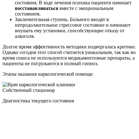
состояния. В ходе лечения психика пациента начинает
восстанавливаться
вместе с эмоциональным
состоянием.
Заключительная ступень. Больного вводят в
непродолжительное стрессовое состояние и начинают
внушать ему установки, способствующие отказу от
алкоголя.
Долгое время эффективность методики подвергалась критике.
Однако сегодня этот способ считается уникальным, так как во
время сеанса не используются медикаментозные препараты, а
пациенты не погружаются в полный гипноз.
Этапы оказания наркологической помощи
Собственный стационар
Диагностика текущего состояния