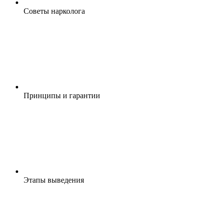
Cоветы нарколога
Принципы и гарантии
Этапы выведения