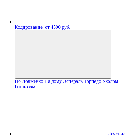
Кодирование
от 4500 руб.
По Довженко
На дому
Эспераль
Торпедо
Уколом
Гипнозом
Лечение