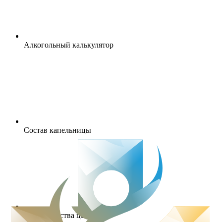
Алкогольный калькулятор
Состав капельницы
Преимущества центра