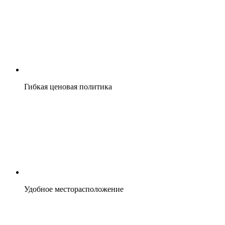
Гибкая ценовая политика
Удобное месторасположение