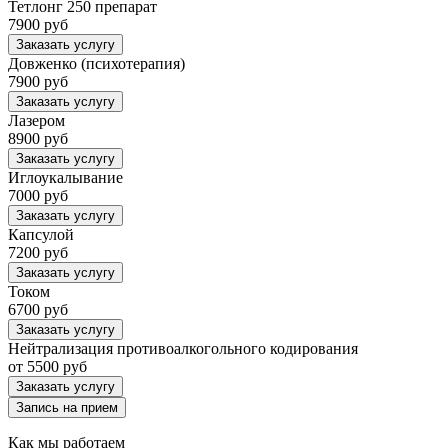
Тетлонг 250 препарат
7900 руб
Заказать услугу
Довженко (психотерапия)
7900 руб
Заказать услугу
Лазером
8900 руб
Заказать услугу
Иглоукалывание
7000 руб
Заказать услугу
Капсулой
7200 руб
Заказать услугу
Током
6700 руб
Заказать услугу
Нейтрализация противоалкогольного кодирования
от 5500 руб
Заказать услугу
Запись на прием
Как мы работаем