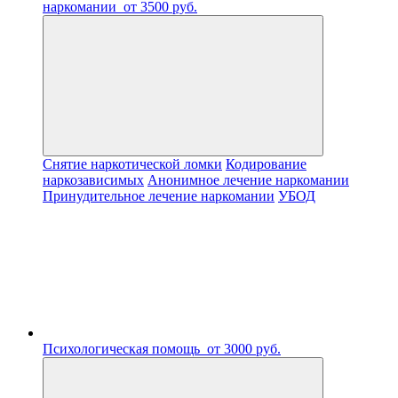
наркомании
от 3500 руб.
Снятие наркотической ломки
Кодирование
наркозависимых
Анонимное лечение наркомании
Принудительное лечение наркомании
УБОД
Психологическая помощь
от 3000 руб.