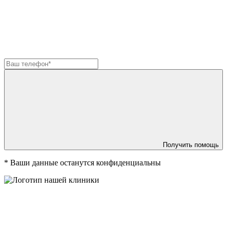
Получить помощь
*
Ваши данные останутся конфиденциальны