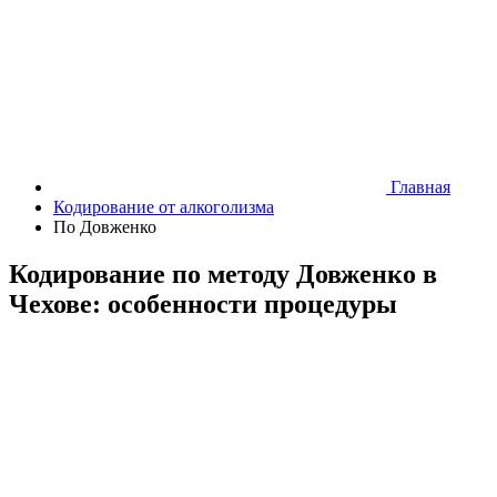
Главная
Кодирование от алкоголизма
По Довженко
Кодирование по методу Довженко в
Чехове: особенности процедуры