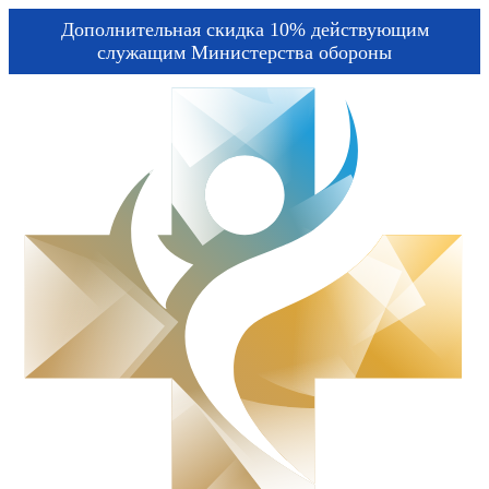
Дополнительная скидка 10% действующим
служащим Министерства обороны