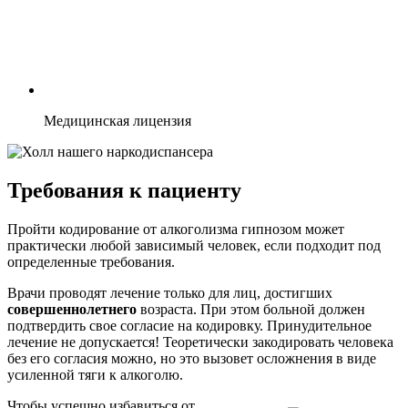
Медицинская лицензия
Требования к пациенту
Пройти кодирование от алкоголизма гипнозом может
практически любой зависимый человек, если подходит под
определенные требования.
Врачи проводят лечение только для лиц, достигших
совершеннолетнего
возраста. При этом больной должен
подтвердить свое согласие на кодировку. Принудительное
лечение не допускается! Теоретически закодировать человека
без его согласия можно, но это вызовет осложнения в виде
усиленной тяги к алкоголю.
Чтобы успешно избавиться от