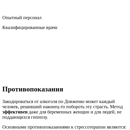
Опытный персонал
Квалифицированные врачи
Противопоказания
Закодироваться от алкоголя по Довженко может каждый
человек, решивший наконец-то побороть эту страсть. Метод
эффективен
даже для беременных женщин и для людей, не
поддающихся гипнозу.
Основными противопоказаниями к стрессотерапии являются: