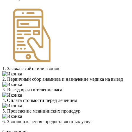
1. Заявка с сайта или звонок
2. Первичный сбор анамнеза и назначение медика на выезд
3. Выезд врача в течение часа
4. Оплата стоимости перед лечением
5. Проведение медицинских процедур
6. Звонок о качестве предоставленных услуг
Содержание