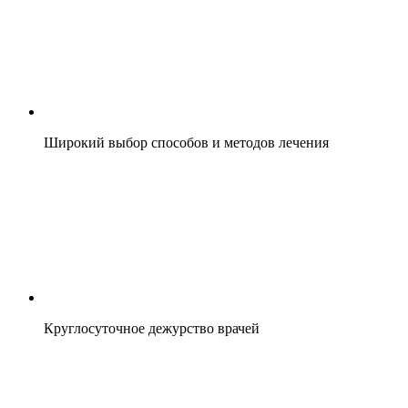
Широкий выбор способов и методов лечения
Круглосуточное дежурство врачей