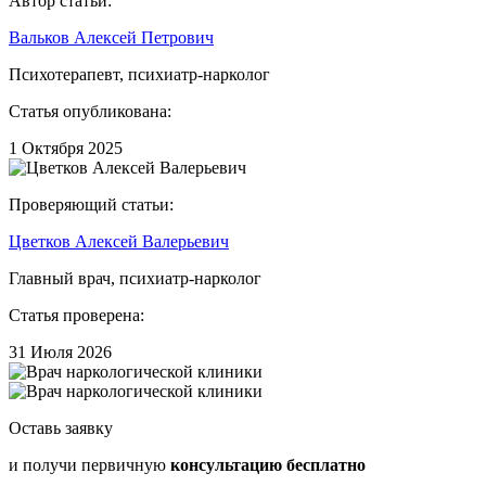
Автор статьи:
Вальков Алексей Петрович
Психотерапевт, психиатр-нарколог
Статья опубликована:
1 Октября 2025
Проверяющий статьи:
Цветков Алексей Валерьевич
Главный врач, психиатр-нарколог
Статья проверена:
31 Июля 2026
Оставь заявку
и получи первичную
консультацию бесплатно