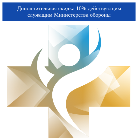
Дополнительная скидка 10% действующим
служащим Министерства обороны