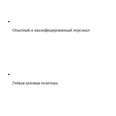
Опытный и квалифицированный персонал
Гибкая ценовая политика