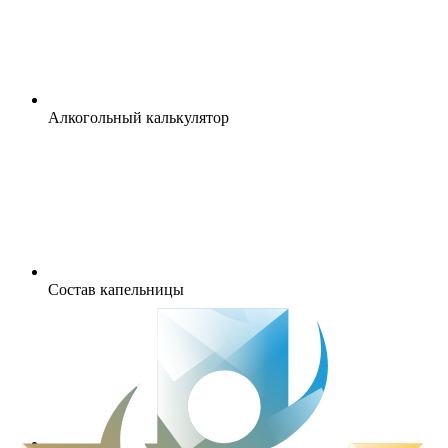
Алкогольный калькулятор
Состав капельницы