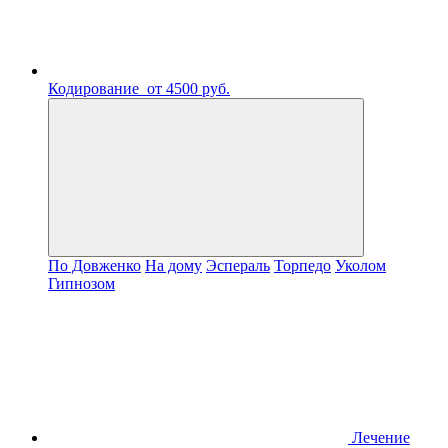
Кодирование
от 4500 руб.
По Довженко
На дому
Эспераль
Торпедо
Уколом
Гипнозом
Лечение