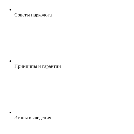
Cоветы нарколога
Принципы и гарантии
Этапы выведения