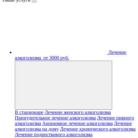
Лечение
алкоголизма
от 3000 руб.
В стационаре
Лечение женского алкоголизма
Принудительное лечение алкоголизма
Лечение пивного
алкоголизма
Анонимное лечение алкоголизма
Лечение
алкоголизма на дому
Лечение хронического алкоголизма
Лечение подросткового алкоголизма