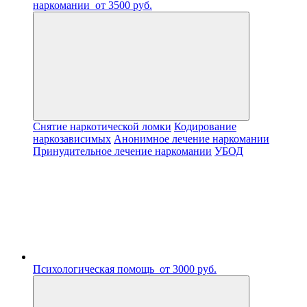
наркомании
от 3500 руб.
Снятие наркотической ломки
Кодирование
наркозависимых
Анонимное лечение наркомании
Принудительное лечение наркомании
УБОД
Психологическая помощь
от 3000 руб.