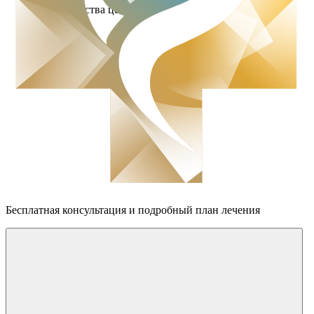
Преимущества центра
Бесплатная консультация
и подробный план лечения