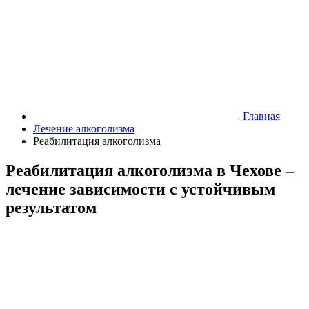
Главная
Лечение алкоголизма
Реабилитация алкоголизма
Реабилитация алкоголизма в Чехове –
лечение зависимости с устойчивым
результатом