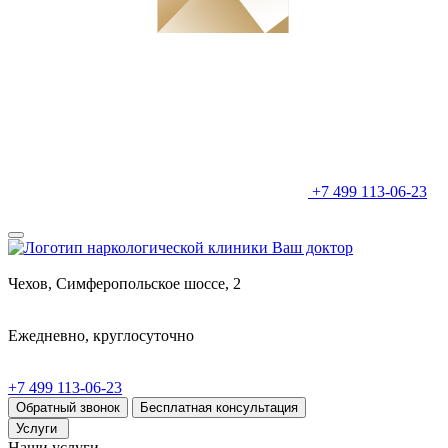
+7 499 113-06-23
Чехов, Симферопольское шоссе, 2
Ежедневно, круглосуточно
+7 499 113-06-23
Обратный звонок
Бесплатная консультация
Услуги
Наши услуги