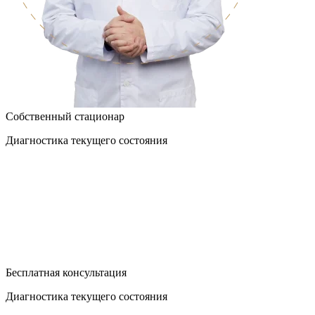
Собственный стационар
Диагностика текущего состояния
Бесплатная консультация
Диагностика текущего состояния