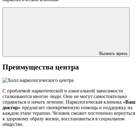
Вызвать врача
Преимущества центра
С проблемой наркотической и алкогольной зависимости
сталкиваются многие люди. Они не могут самостоятельно
справиться и начать лечение. Наркологическая клиника
«Ваш
доктор»
предлагает своевременную помощь и поддержку на
каждом этапе терапии. Человек сможет постепенно вернуться
к здоровому образу жизни, восстановиться в социальном
обществе.