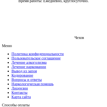
Время работы: Ежедневно, круглосуточно.
Чехов
Меню
Политика конфиденциальности
Пользовательское соглашение
Лечение алкоголизма
Лечение наркомании
Вывод из запоя
Кодирование
Вопросы и ответы
Наркологическая помощь
Лицензии
Контакты
Карта сайта
Способы оплаты