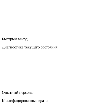
Быстрый выезд
Диагностика текущего состояния
Опытный персонал
Квалифицированные врачи