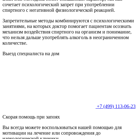
сочетает психологический запрет при употреблении
спиртного с негативной физиологической реакцией.
Запретительные методы комбинируются с психологическими
занятиями, на которых доктор помогает пациентам осознать
механизм воздействия спиртного на организм и понимание,
что нельзя дальше употреблять алкоголь в неограниченном
количестве.
Выезд специалиста на дом
+7 (499) 113-06-23
Скорая помощь при запоях
Вы всегда можете воспользоваться нашей помощью для
мотивации на лечение или сопровождения до
наркологической клиники