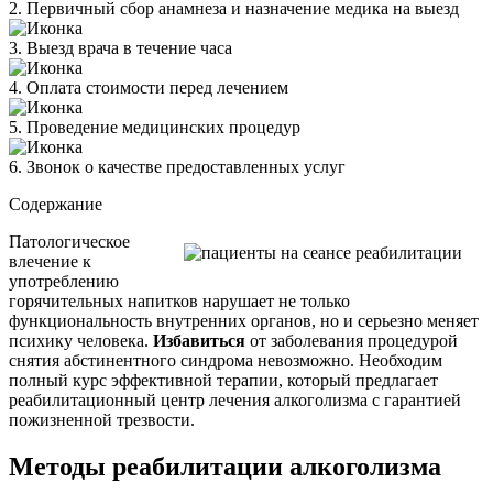
2. Первичный сбор анамнеза и назначение медика на выезд
3. Выезд врача в течение часа
4. Оплата стоимости перед лечением
5. Проведение медицинских процедур
6. Звонок о качестве предоставленных услуг
Содержание
Патологическое
влечение к
употреблению
горячительных напитков нарушает не только
функциональность внутренних органов, но и серьезно меняет
психику человека.
Избавиться
от заболевания процедурой
снятия абстинентного синдрома невозможно. Необходим
полный курс эффективной терапии, который предлагает
реабилитационный центр лечения алкоголизма с гарантией
пожизненной трезвости.
Методы реабилитации алкоголизма