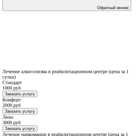
Обратный звонок
Лечение алкоголизма в реабилитационном центре (цена за 1
сутки)
Стандарт
1000 руб
Заказать услугу
Комфорт
2000 руб
Заказать услугу
Люкс
3000 руб
Заказать услугу
Лечение наркомании в реабилитационном центре (цена за 1