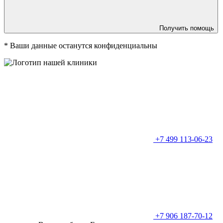
Получить помощь
*
Ваши данные останутся конфиденциальны
+7 499 113-06-23
+7 906 187-70-12