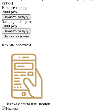
сутки)
В черте города
2000 руб
Заказать услугу
Загородный центр
1000 руб
Заказать услугу
Запись на прием
Как мы работаем
1. Заявка с сайта или звонок