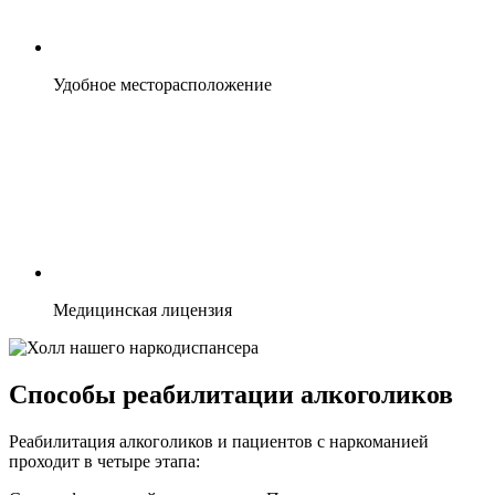
Удобное месторасположение
Медицинская лицензия
Способы реабилитации алкоголиков
Реабилитация алкоголиков и пациентов с наркоманией
проходит в четыре этапа: