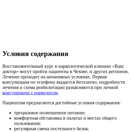
Условия содержания
Восстановительный курс в наркологической клинике «Ваш
доктор» могут пройти пациенты в Чехове, и других регионов.
Лечение проходит на анонимных условиях. Первая
консультация по телефону выдается бесплатно, подробности
лечения и схема реабилитации разъясняются при личной
консультации с наркологом
.
Пациентам предлагаются достойные условия содержания:
трехразовое полноценное питание;
комфортная обстановка в палатах и местах общего
пользования;
регулярная смена постельного белья;