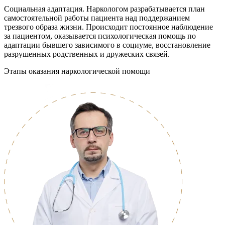
Социальная адаптация. Наркологом разрабатывается план
самостоятельной работы пациента над поддержанием
трезвого образа жизни. Происходит постоянное наблюдение
за пациентом, оказывается психологическая помощь по
адаптации бывшего зависимого в социуме, восстановление
разрушенных родственных и дружеских связей.
Этапы оказания наркологической помощи