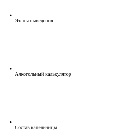
Этапы выведения
Алкогольный калькулятор
Состав капельницы