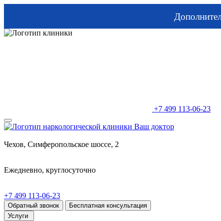
Дополните
+7 499 113-06-23
Чехов, Симферопольское шоссе, 2
Ежедневно, круглосуточно
+7 499 113-06-23
Обратный звонок
Бесплатная консультация
Услуги