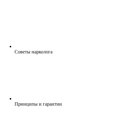
Cоветы нарколога
Принципы и гарантии