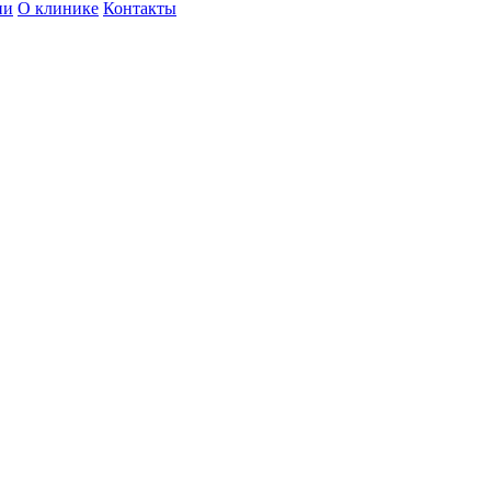
ии
О клинике
Контакты