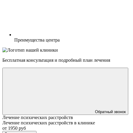
Преимущества центра
Бесплатная консультация
и подробный план лечения
Обратный звонок
Лечение психических расстройств
Лечение психических расстройств в клинике
от 1950 руб